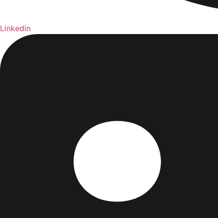
Linkedin