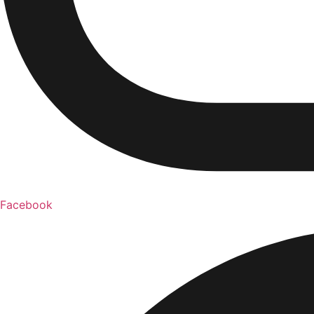
Facebook