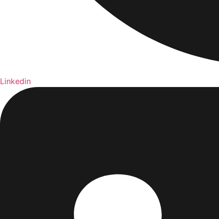
Linkedin