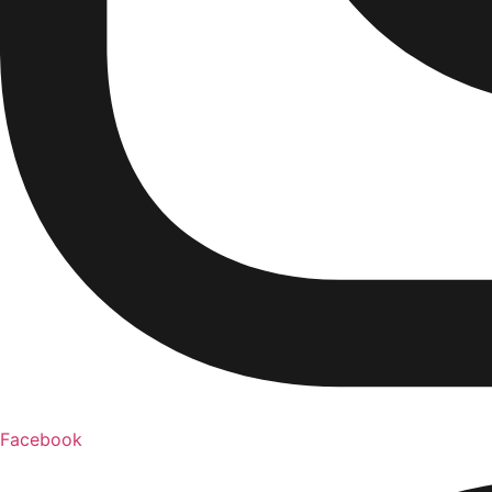
Facebook