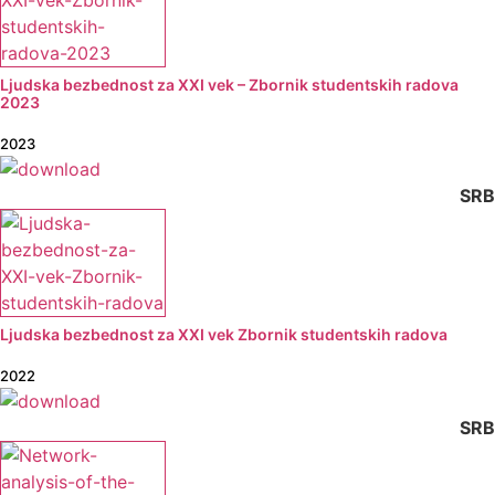
Ljudska bezbednost za XXI vek – Zbornik studentskih radova
2023
2023
SRB
Ljudska bezbednost za XXI vek Zbornik studentskih radova
2022
SRB