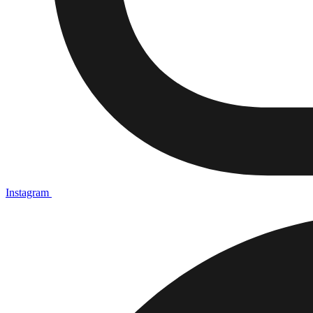
Instagram