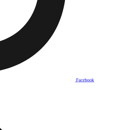
Facebook