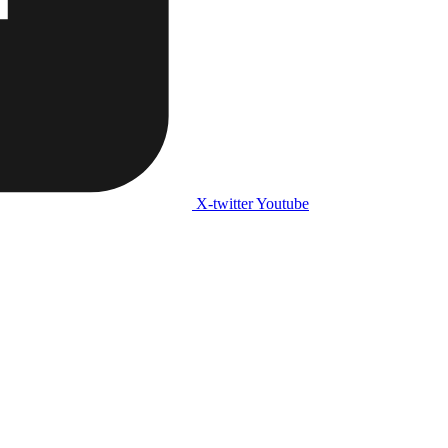
X-twitter
Youtube