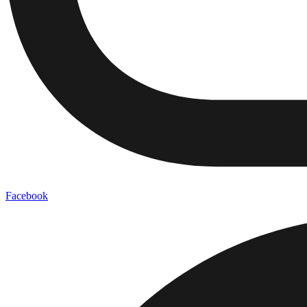
Facebook