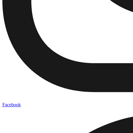
Facebook