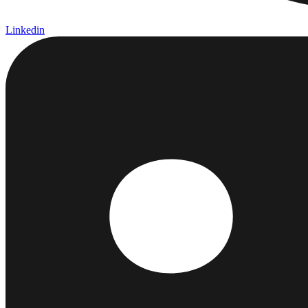
Linkedin