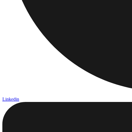
Linkedin