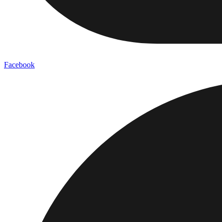
Facebook