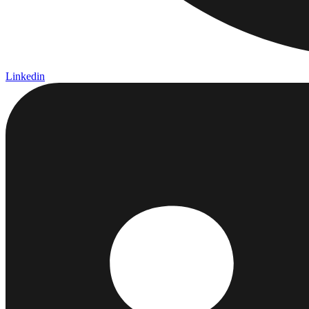
Linkedin