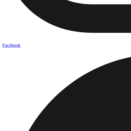
Facebook