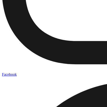
Facebook