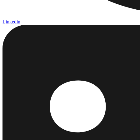
Linkedin