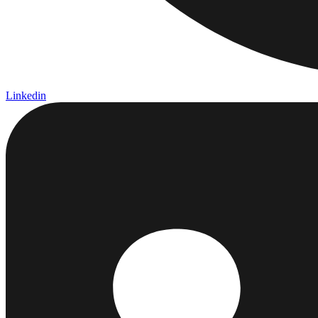
Linkedin