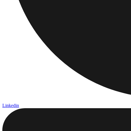
Linkedin