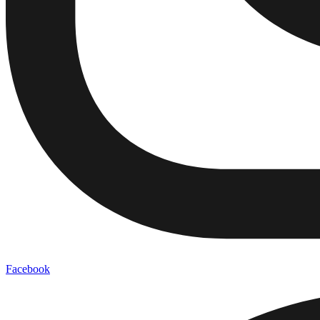
Facebook