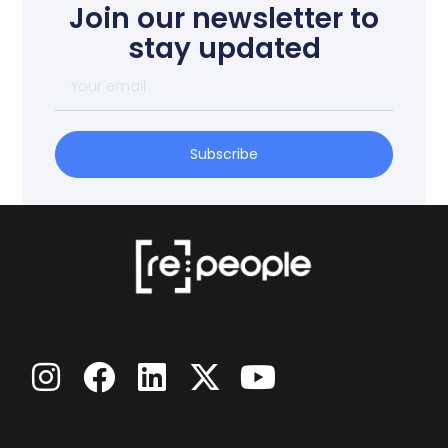
Join our newsletter to
stay updated
Subscribe