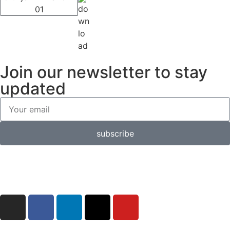
Join our newsletter to stay
updated
subscribe