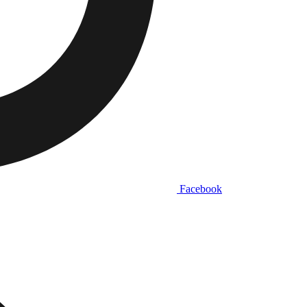
Facebook