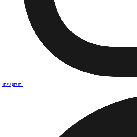
Instagram