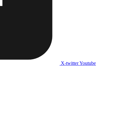
X-twitter
Youtube