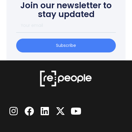
Join our newsletter to
stay updated
Subscribe