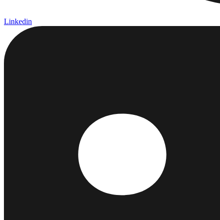
Linkedin