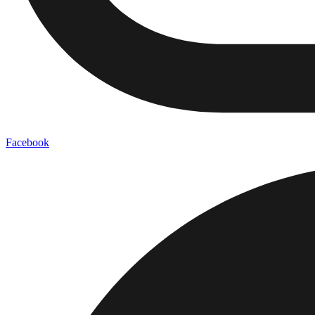
Facebook