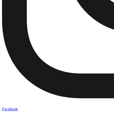
Facebook