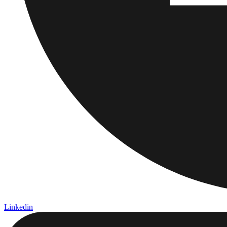
Linkedin