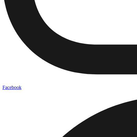
Facebook