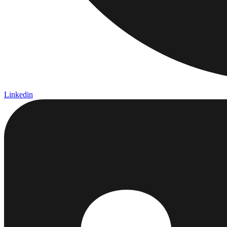
Linkedin