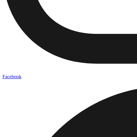
Facebook