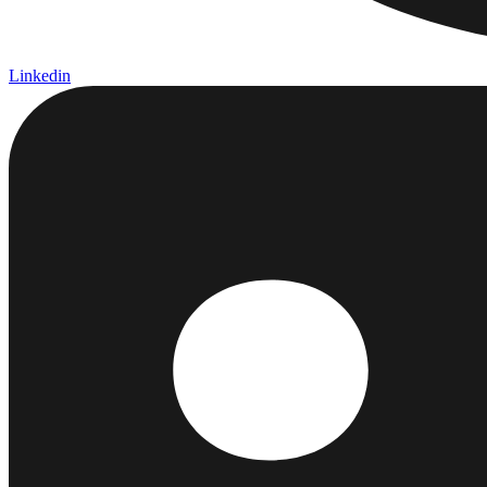
Linkedin