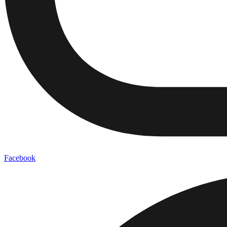
Facebook