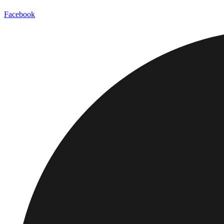
Facebook