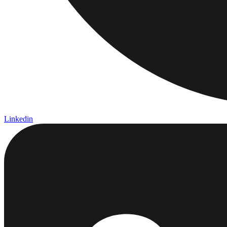
Linkedin