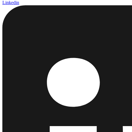
Linkedin