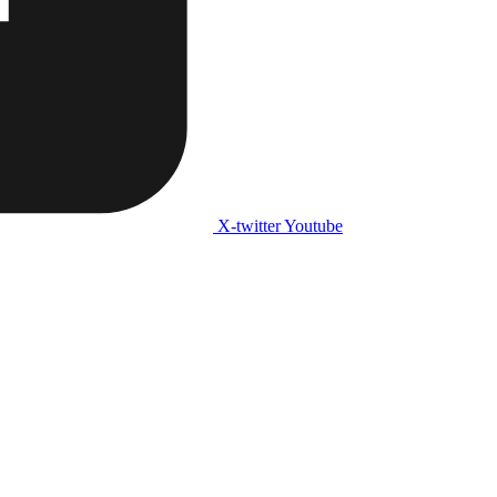
X-twitter
Youtube