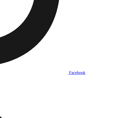
Facebook