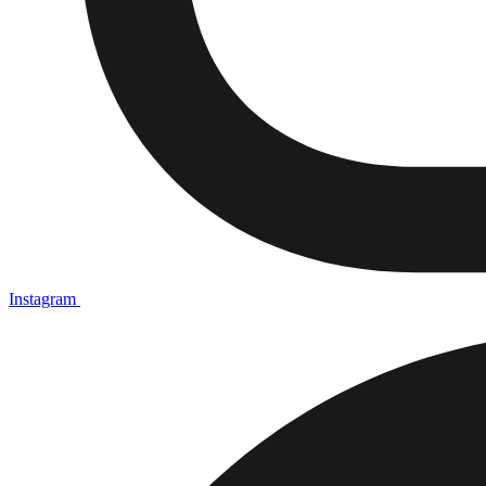
Instagram