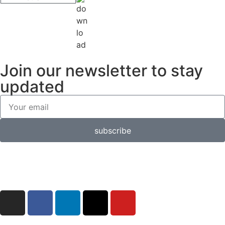
Join our newsletter to stay
updated
subscribe