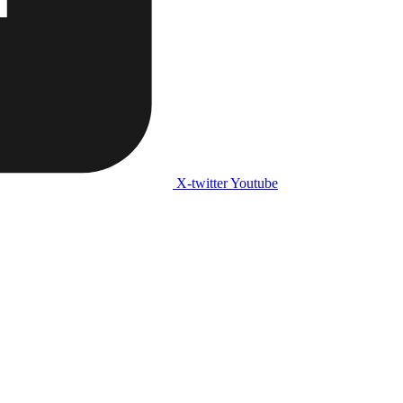
X-twitter
Youtube