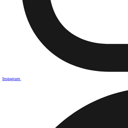
Instagram