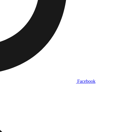
Facebook