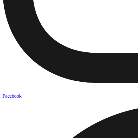
Facebook