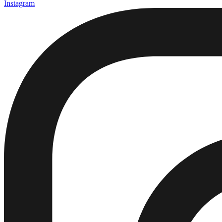
Instagram