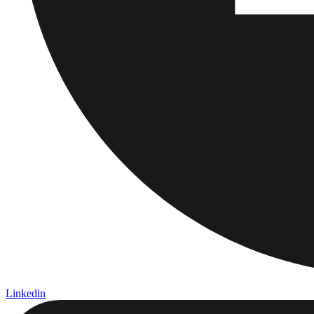
Linkedin