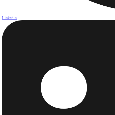
Linkedin