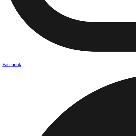
Facebook