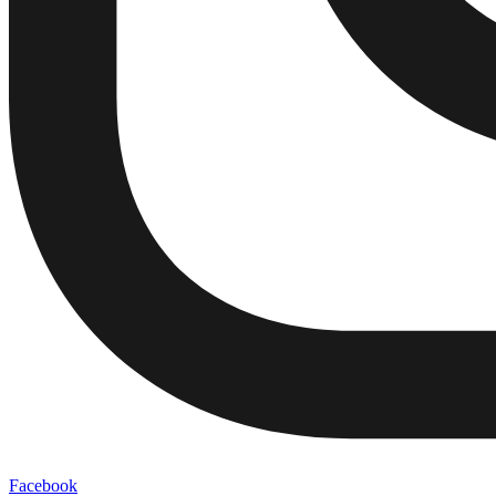
Facebook