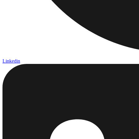
Linkedin