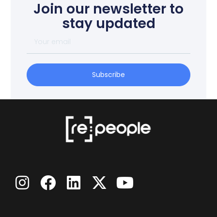
Join our newsletter to
stay updated
Subscribe