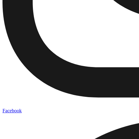
Facebook