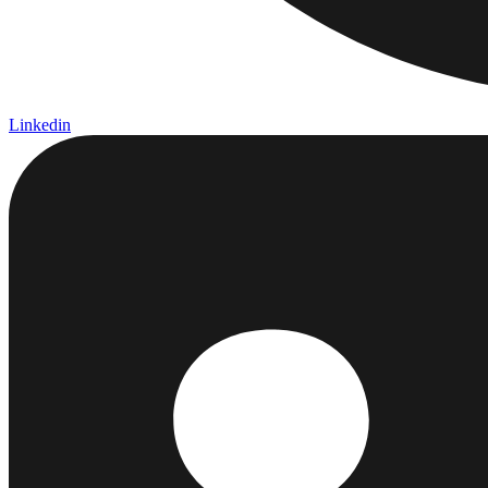
Linkedin