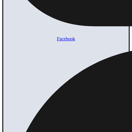
Facebook