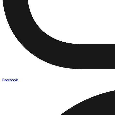
Facebook