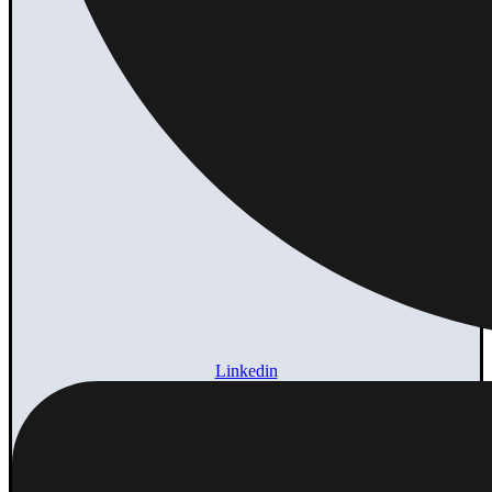
Linkedin