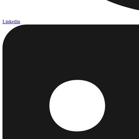
Linkedin