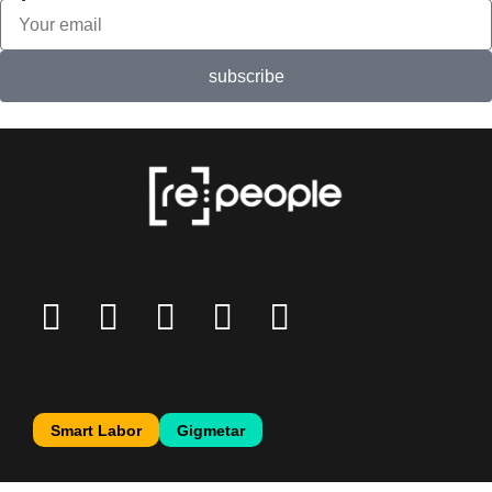
subscribe
Smart Labor
Gigmetar