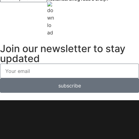
Join our newsletter to stay
updated
subscribe