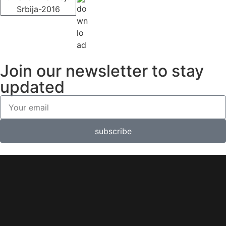
Join our newsletter to stay
updated
subscribe