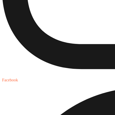
Facebook