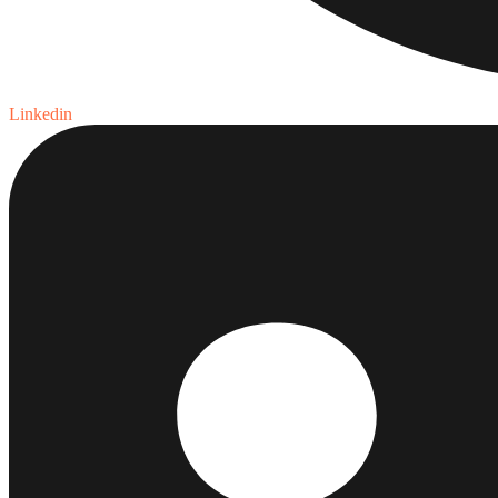
Linkedin