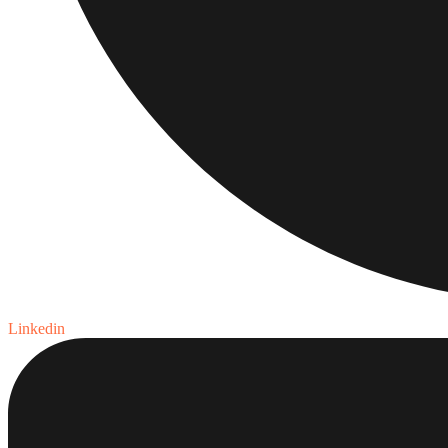
Linkedin