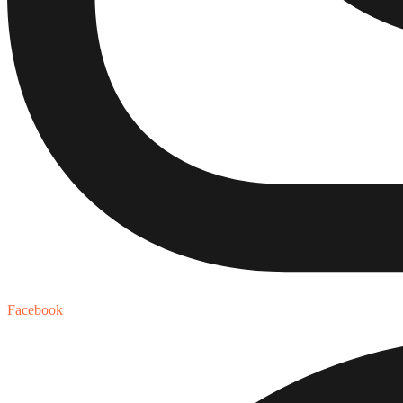
Facebook