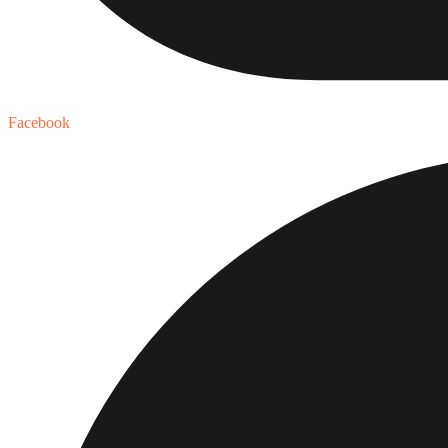
Facebook