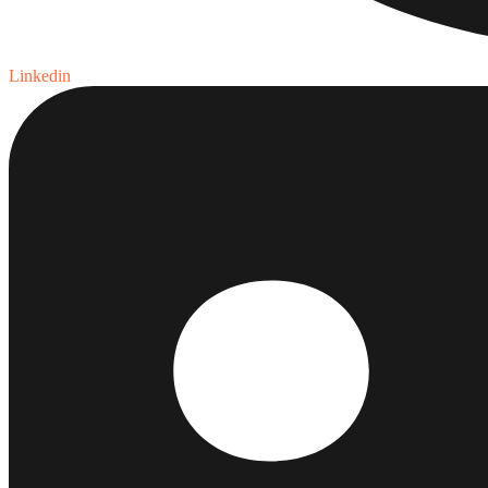
Linkedin