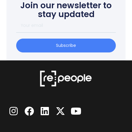
Join our newsletter to
stay updated
Subscribe