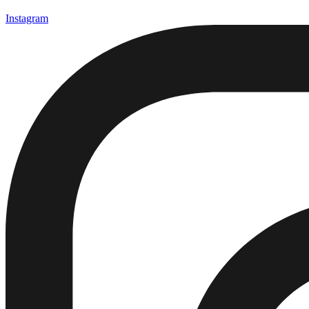
Instagram