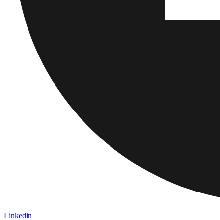
Linkedin