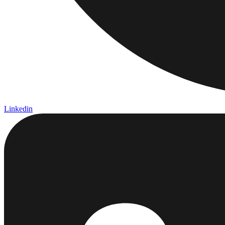
Linkedin