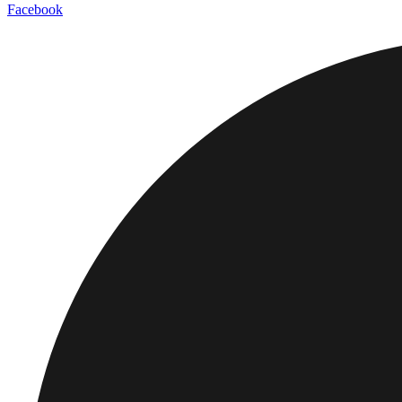
Facebook