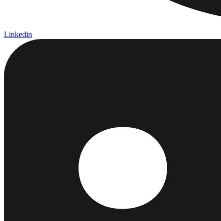
Linkedin