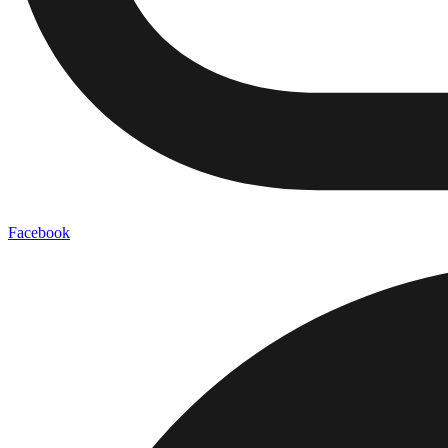
Facebook