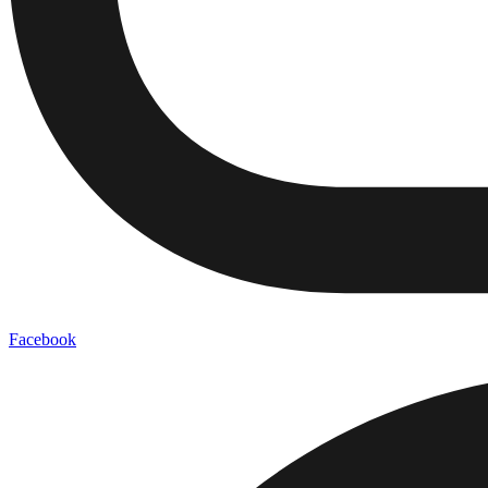
Facebook