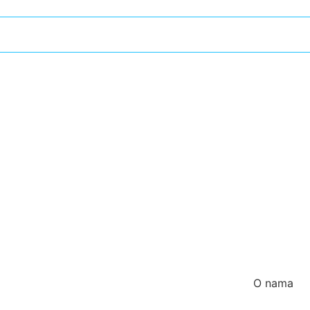
O nama