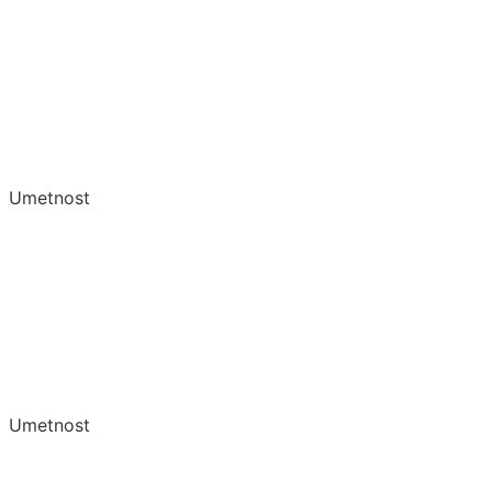
Umetnost
Umetnost