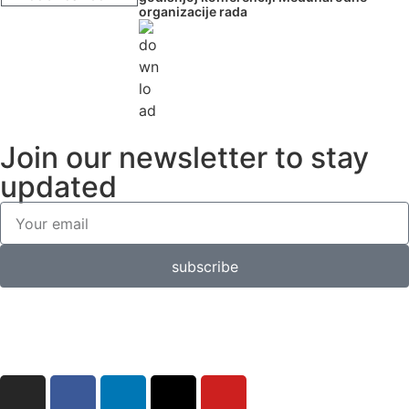
organizacije rada
Join our newsletter to stay
updated
subscribe