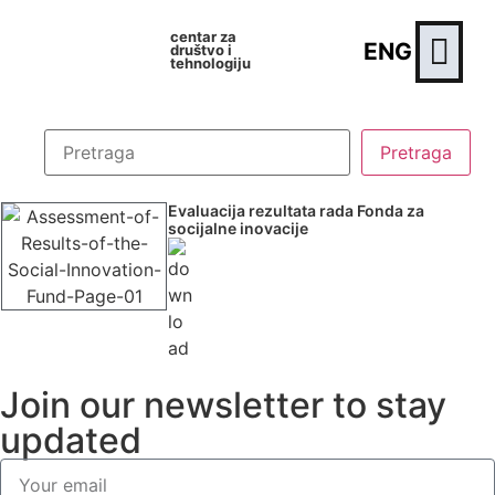
centar za
ENG
društvo i
tehnologiju
Evaluacija rezultata rada Fonda za
socijalne inovacije
Join our newsletter to stay
updated