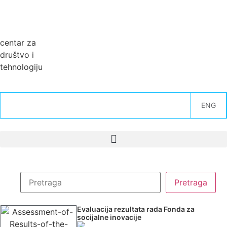
centar za
društvo i
tehnologiju
ENG
Evaluacija rezultata rada Fonda za
socijalne inovacije