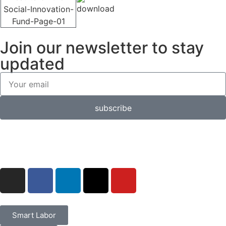
Join our newsletter to stay
updated
subscribe
Smart Labor