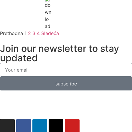
Prethodna
1
2
3
4
Sledeća
Join our newsletter to stay
updated
subscribe