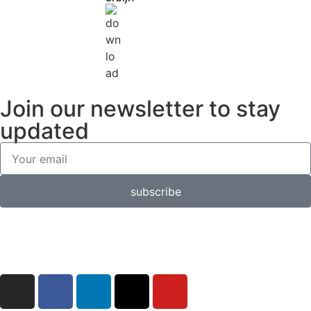
Join our newsletter to stay
updated
subscribe