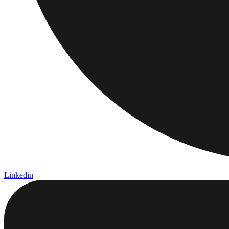
Linkedin