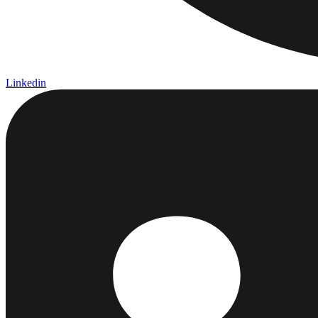
Linkedin