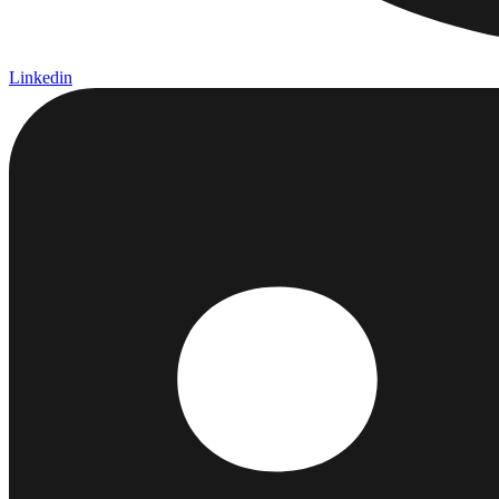
Linkedin