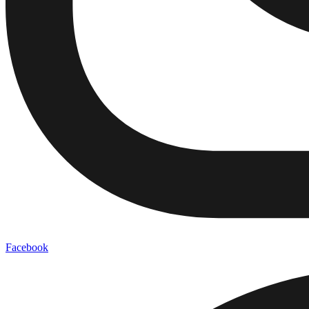
Facebook