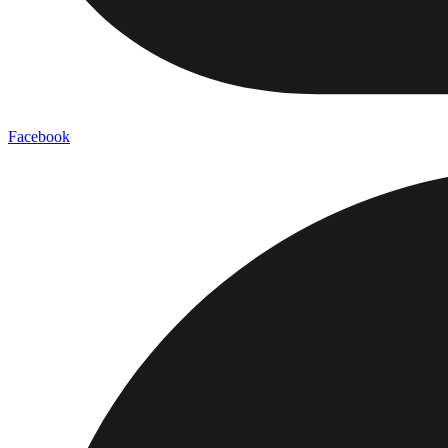
Facebook