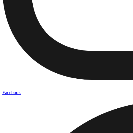
Facebook