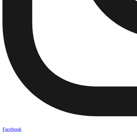
Facebook