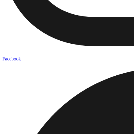
Facebook