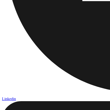
Linkedin