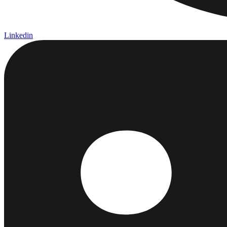
Linkedin