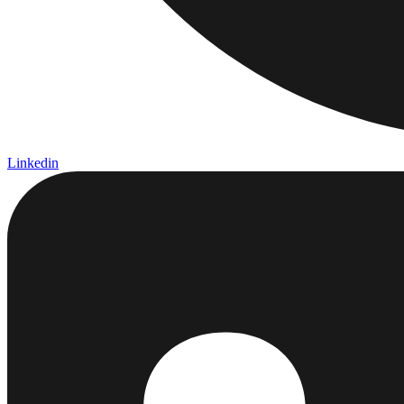
Linkedin