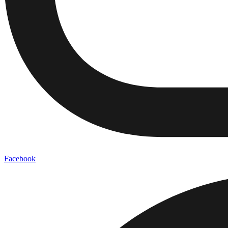
Facebook