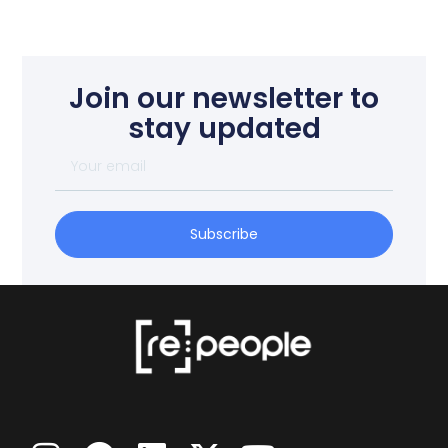
Join our newsletter to
stay updated
Subscribe