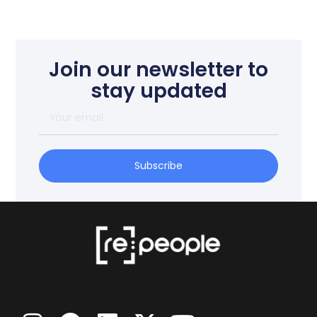
Join our newsletter to
stay updated
Subscribe