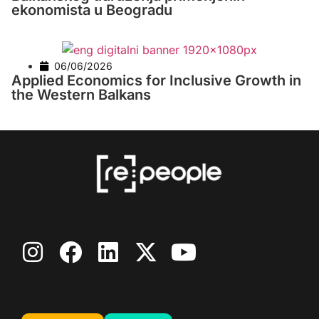
ekonomista u Beogradu
06/06/2026
Applied Economics for Inclusive Growth in
the Western Balkans