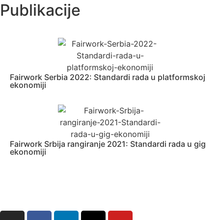
Publikacije
Fairwork Serbia 2022: Standardi rada u platformskoj
ekonomiji
Fairwork Srbija rangiranje 2021: Standardi rada u gig
ekonomiji