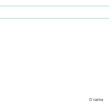
O nama