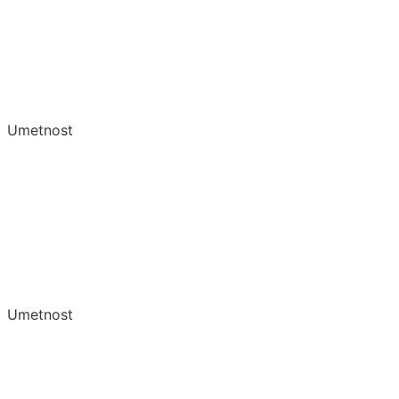
Umetnost
Umetnost