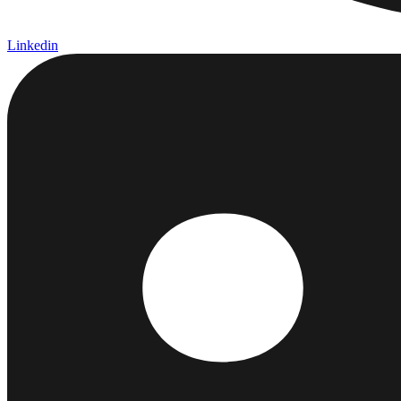
Linkedin