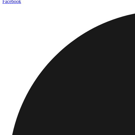
Facebook