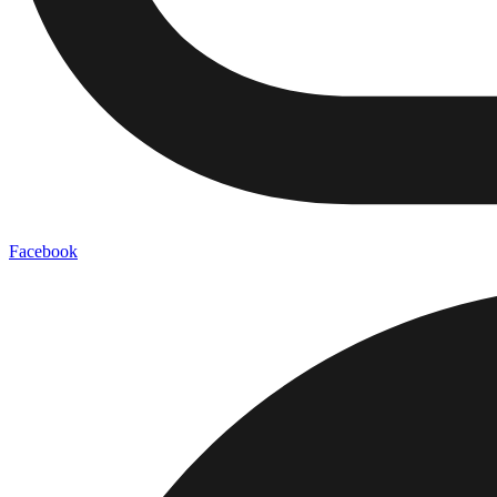
Facebook