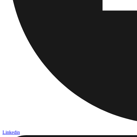
Linkedin