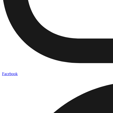
Facebook