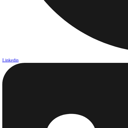
Linkedin