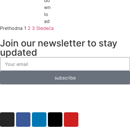
Prethodna
1
2
3
Sledeća
Join our newsletter to stay
updated
subscribe