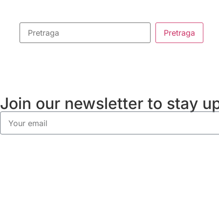
Join our newsletter to stay 