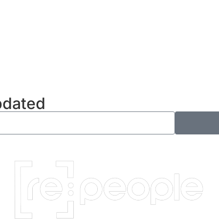
updated